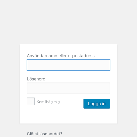
Användarnamn eller e-postadress
Lösenord
Kom ihåg mig
Glömt lösenordet?