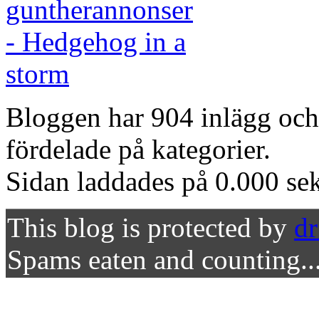
Bloggen har 904 inlägg oc
fördelade på kategorier.
Sidan laddades på 0.000 se
This blog is protected by
d
Spams eaten and counting..