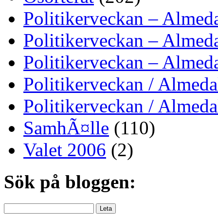
Politikerveckan – Almed
Politikerveckan – Almed
Politikerveckan – Almed
Politikerveckan / Almed
Politikerveckan / Almed
SamhÃ¤lle
(110)
Valet 2006
(2)
Sök på bloggen: