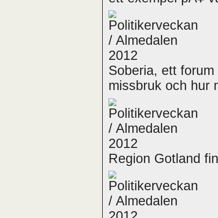
Soberia, ett foru
missbruk och hur 
Region Gotland fin