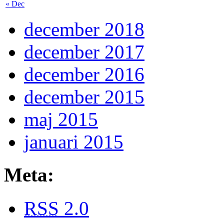
« Dec
december 2018
december 2017
december 2016
december 2015
maj 2015
januari 2015
Meta:
RSS
2.0