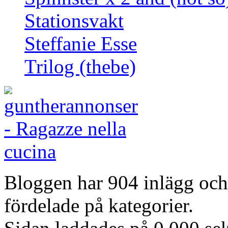
Stationsvakt
Steffanie Esse
Trilog (thebe)
Bloggen har 904 inlägg oc
fördelade på kategorier.